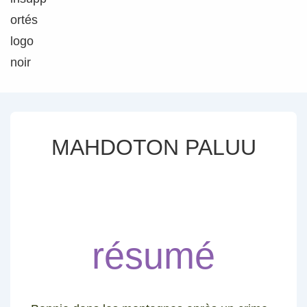
MAHDOTON PALUU
résumé