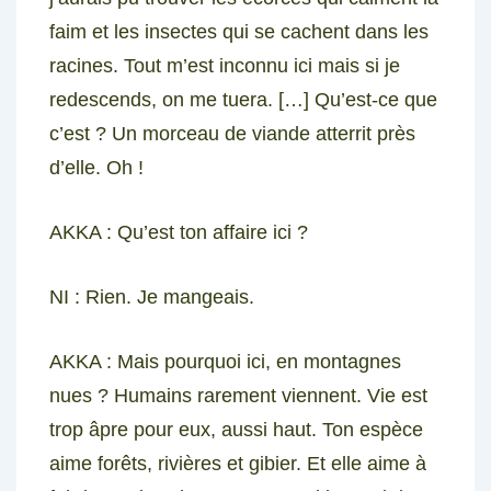
faim et les insectes qui se cachent dans les
racines. Tout m’est inconnu ici mais si je
redescends, on me tuera. […] Qu’est-ce que
c’est ?
Un morceau de viande atterrit près
d’elle.
Oh !
AKKA :
Qu’est ton affaire ici ?
NI
: Rien. Je mangeais.
AKKA :
Mais pourquoi ici, en montagnes
nues ? Humains rarement viennent. Vie est
trop âpre pour eux, aussi haut. Ton espèce
aime forêts, rivières et gibier. Et elle aime à